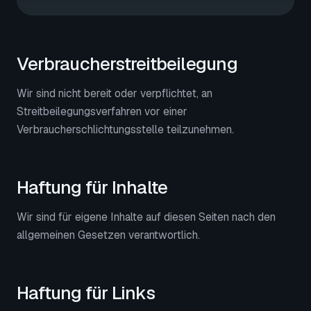
Verbraucherstreitbeilegung
Wir sind nicht bereit oder verpflichtet, an
Streitbeilegungsverfahren vor einer
Verbraucherschlichtungsstelle teilzunehmen.
Haftung für Inhalte
Wir sind für eigene Inhalte auf diesen Seiten nach den
allgemeinen Gesetzen verantwortlich.
Haftung für Links