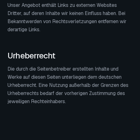
Unser Angebot enthält Links zu externen Websites
Dritter, auf deren Inhalte wir keinen Einfluss haben. Bei
Bekanntwerden von Rechtsverletzungen entfernen wir
derartige Links.
Urheberrecht
Die durch die Seitenbetreiber erstellten Inhalte und
Werke auf diesen Seiten unterliegen dem deutschen
Urheberrecht. Eine Nutzung außerhalb der Grenzen des
Urheberrechts bedarf der vorherigen Zustimmung des
jeweiligen Rechteinhabers.