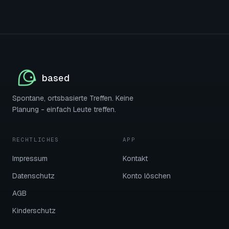
based
Spontane, ortsbasierte Treffen. Keine
Planung - einfach Leute treffen.
RECHTLICHES
APP
Impressum
Kontakt
Datenschutz
Konto löschen
AGB
Kinderschutz