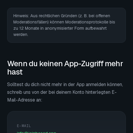
Hinweis: Aus rechtlichen Gründen (z. B. bei offenen
Moderationsfällen) können Moderationsprotokolle bis
zu 12 Monate in anonymisierter Form aufbewahrt
werden.
Wenn du keinen App-Zugriff mehr
hast
Solltest du dich nicht mehr in der App anmelden können,
schreib uns von der bei deinem Konto hinterlegten E-
Mail-Adresse an:
E-MAIL