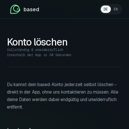
based
DE
EN
Konto löschen
Vollständig & unwiderruflich
Innerhalb der App in 30 Sekunden
Du kannst dein based-Konto jederzeit selbst löschen -
direkt in der App, ohne uns kontaktieren zu müssen. Alle
deine Daten werden dabei endgültig und unwiderruflich
entfernt.