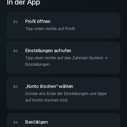
In der App
Profil öffnen
Tipp unten rechts auf Profil.
Einstellungen aufrufen
Tipp oben rechts auf das Zahnrad-Symbol →
Einstellungen.
„Konto löschen“ wählen
Scrolle ans Ende der Einstellungen und tippe
auf Konto löschen (rot).
Bestätigen