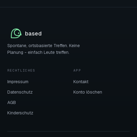
based
Spontane, ortsbasierte Treffen. Keine
Planung - einfach Leute treffen.
RECHTLICHES
APP
Impressum
Kontakt
Datenschutz
Konto löschen
AGB
Kinderschutz