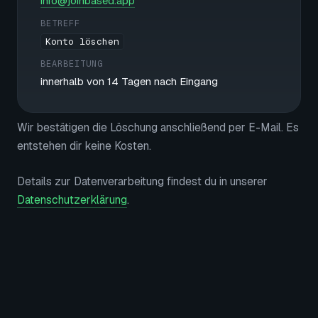
info@joinbased.app
BETREFF
Konto löschen
BEARBEITUNG
innerhalb von 14 Tagen nach Eingang
Wir bestätigen die Löschung anschließend per E-Mail. Es
entstehen dir keine Kosten.
Details zur Datenverarbeitung findest du in unserer
Datenschutzerklärung
.