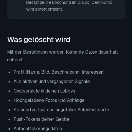
Bestätige die Löschung im Dialog. Dein Konto
wird sofort entfernt.
Was gelöscht wird
Mit der Bestätigung werden folgende Daten dauerhaft
entfernt:
Profil (Name, Bild, Beschreibung, Interessen)
Alle aktiven und vergangenen Signale
Chatverläufe in deinen Lobbys
Hochgeladene Fotos und Anhänge
Standortverlauf und ungefähre Aufenthaltsorte
Push-Tokens deiner Geräte
Authentifizierungsdaten